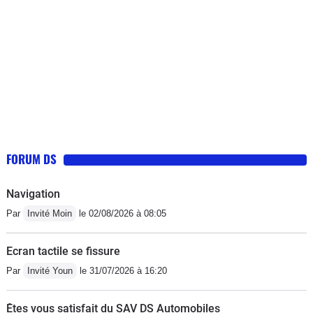
FORUM DS
Navigation
Par
Invité Moin
le 02/08/2026 à 08:05
Ecran tactile se fissure
Par
Invité Youn
le 31/07/2026 à 16:20
Êtes vous satisfait du SAV DS Automobiles