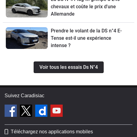
chevaux et coûte le prix d'une
Allemande
Prendre le volant de la DS n°4 E-
Tense est-il une expérience
intense ?
Voir tous les essais Ds N°4
Suivez Caradisiac
Téléchargez nos applications mobiles