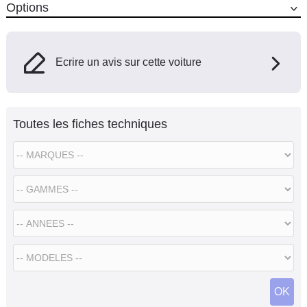
Options
Ecrire un avis sur cette voiture
Toutes les fiches techniques