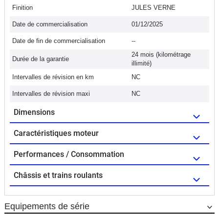
Finition
JULES VERNE
Date de commercialisation
01/12/2025
Date de fin de commercialisation
--
24 mois (kilométrage
Durée de la garantie
illimité)
Intervalles de révision en km
NC
Intervalles de révision maxi
NC
Dimensions
Caractéristiques moteur
Performances / Consommation
Châssis et trains roulants
Equipements de série