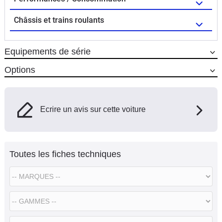
Châssis et trains roulants
Equipements de série
Options
Ecrire un avis sur cette voiture
Toutes les fiches techniques