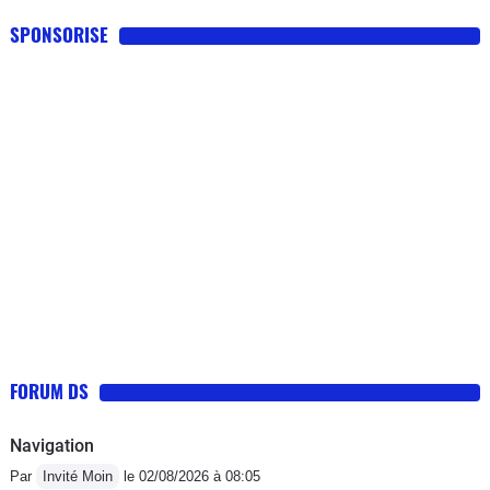
SPONSORISE
FORUM DS
Navigation
Par
Invité Moin
le 02/08/2026 à 08:05