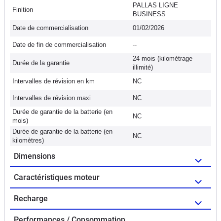
PALLAS LIGNE
Finition
BUSINESS
Date de commercialisation
01/02/2026
Date de fin de commercialisation
--
24 mois (kilométrage
Durée de la garantie
illimité)
Intervalles de révision en km
NC
Intervalles de révision maxi
NC
Durée de garantie de la batterie (en
NC
mois)
Durée de garantie de la batterie (en
NC
kilomètres)
Dimensions
Caractéristiques moteur
Recharge
Performances / Consommation