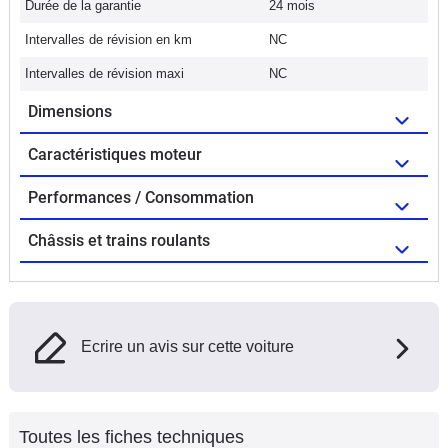
Durée de la garantie
24 mois
Intervalles de révision en km
NC
Intervalles de révision maxi
NC
Dimensions
Caractéristiques moteur
Performances / Consommation
Châssis et trains roulants
Ecrire un avis sur cette voiture
Toutes les fiches techniques