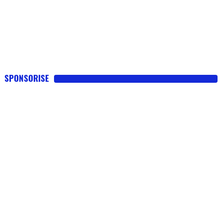
SPONSORISE