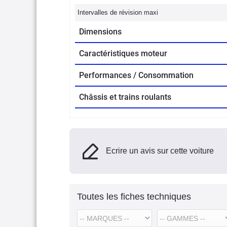
Intervalles de révision maxi
Dimensions
Caractéristiques moteur
Performances / Consommation
Châssis et trains roulants
Ecrire un avis sur cette voiture
Toutes les fiches techniques