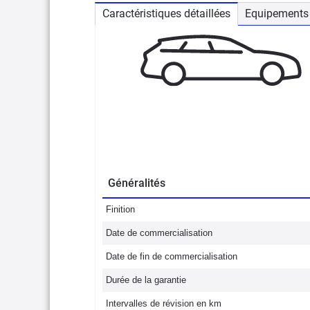
Caractéristiques détaillées
Equipements 
Généralités
Finition
Date de commercialisation
Date de fin de commercialisation
Durée de la garantie
Intervalles de révision en km