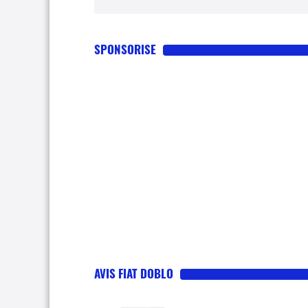
SPONSORISE
AVIS FIAT DOBLO