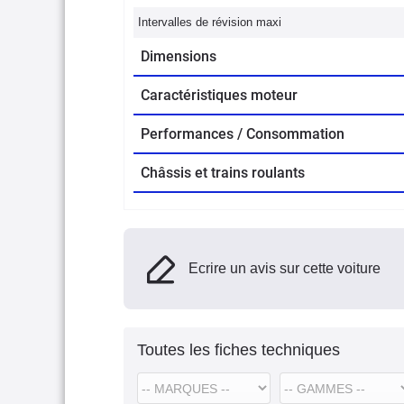
Intervalles de révision maxi
Dimensions
Caractéristiques moteur
Performances / Consommation
Châssis et trains roulants
Ecrire un avis sur cette voiture
Toutes les fiches techniques