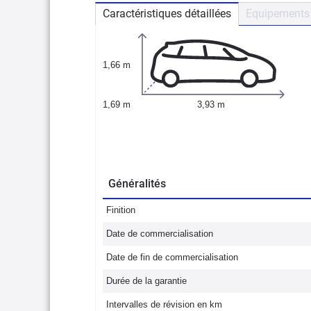
Caractéristiques détaillées
Equipements 
1,66 m
1,69 m
3,93 m
Généralités
Finition
Date de commercialisation
Date de fin de commercialisation
Durée de la garantie
Intervalles de révision en km