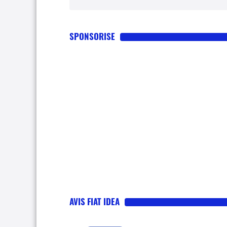
SPONSORISE
AVIS FIAT IDEA