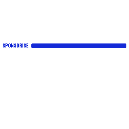
SPONSORISE