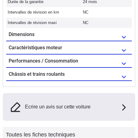
Durée de la garantie
24 mois
Intervalles de révision en km
NC
Intervalles de révision maxi
NC
Dimensions
Caractéristiques moteur
Performances / Consommation
Châssis et trains roulants
Ecrire un avis sur cette voiture
Toutes les fiches techniques