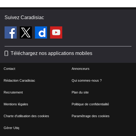
Suivez Caradisiac
Téléchargez nos applications mobiles
Contact
Annonceurs
Rédaction Caradisiac
Qui sommes-nous ?
Recrutement
Plan du site
Mentions légales
Politique de confidentialité
Charte d'utilisation des cookies
Paramétrage des cookies
Gérer Utiq