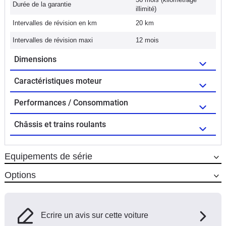
Durée de la garantie
illimité)
Intervalles de révision en km
20 km
Intervalles de révision maxi
12 mois
Dimensions
Caractéristiques moteur
Performances / Consommation
Châssis et trains roulants
Equipements de série
Options
Ecrire un avis sur cette voiture