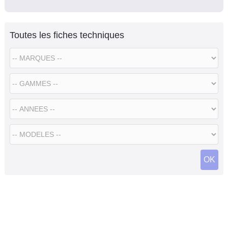
Toutes les fiches techniques