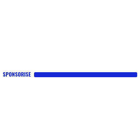
SPONSORISE