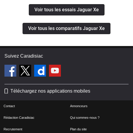
Voir tous les essais Jaguar Xe
Voir tous les comparatifs Jaguar Xe
Suivez Caradisiac
Téléchargez nos applications mobiles
Contact
Annonceurs
Rédaction Caradisiac
Qui sommes-nous ?
Recrutement
Plan du site