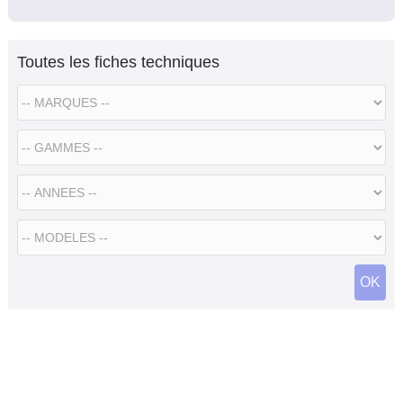
Toutes les fiches techniques