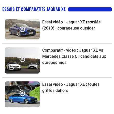
ESSAIS ET COMPARATIFS JAGUAR XE
Essai vidéo - Jaguar XE restylée
(2019) : courageuse outsider
Comparatif - vidéo : Jaguar XE vs
Mercedes Classe C : candidats aux
européennes
Essai vidéo - Jaguar XE : toutes
griffes dehors