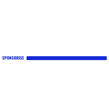
SPONSORISE