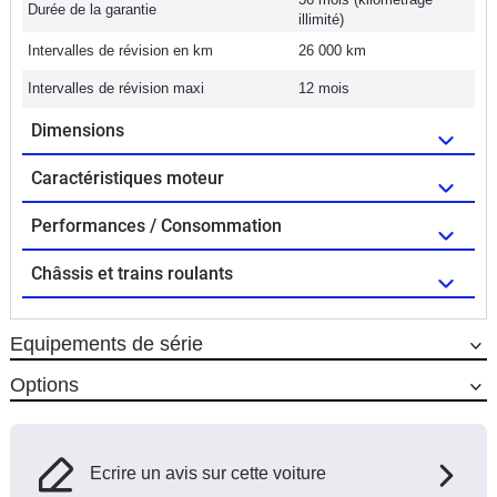
Durée de la garantie
illimité)
Intervalles de révision en km
26 000 km
Intervalles de révision maxi
12 mois
Dimensions
Caractéristiques moteur
Performances / Consommation
Châssis et trains roulants
Equipements de série
Options
Ecrire un avis sur cette voiture