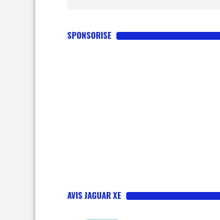
SPONSORISE
AVIS JAGUAR XE