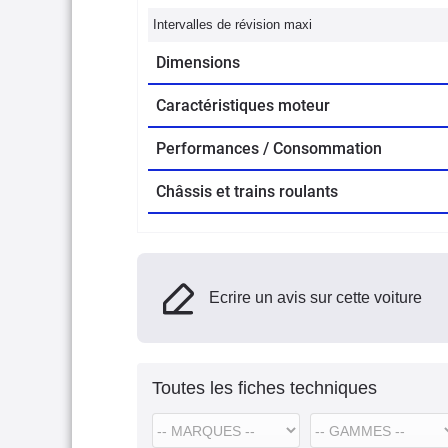
Intervalles de révision maxi
Dimensions
Caractéristiques moteur
Performances / Consommation
Châssis et trains roulants
Ecrire un avis sur cette voiture
Toutes les fiches techniques