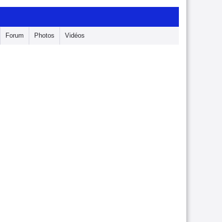
Forum
Photos
Vidéos