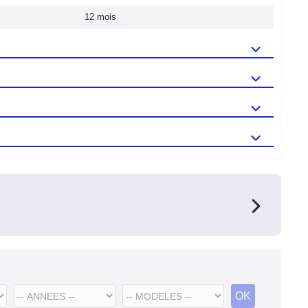
12 mois