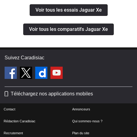
Voir tous les essais Jaguar Xe
Voir tous les comparatifs Jaguar Xe
Suivez Caradisiac
Téléchargez nos applications mobiles
Contact
Annonceurs
Rédaction Caradisiac
Qui sommes-nous ?
Recrutement
Plan du site