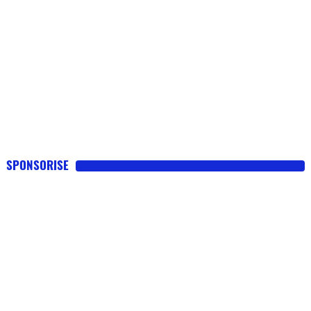
SPONSORISE