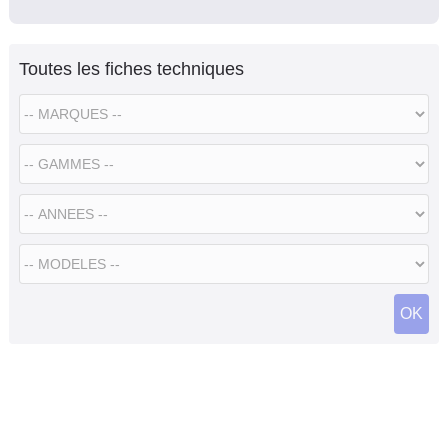
Toutes les fiches techniques