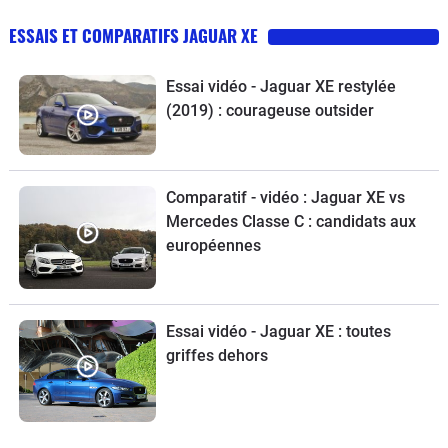
ESSAIS ET COMPARATIFS JAGUAR XE
Essai vidéo - Jaguar XE restylée
(2019) : courageuse outsider
Comparatif - vidéo : Jaguar XE vs
Mercedes Classe C : candidats aux
européennes
Essai vidéo - Jaguar XE : toutes
griffes dehors