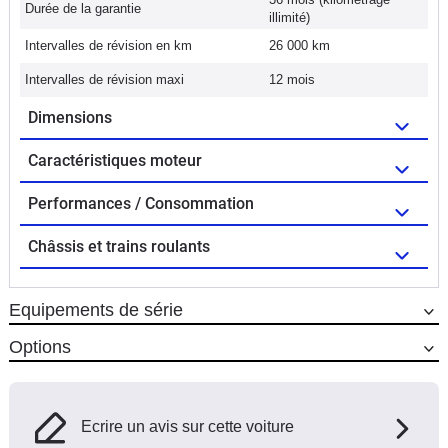
Durée de la garantie
illimité)
Intervalles de révision en km
26 000 km
Intervalles de révision maxi
12 mois
Dimensions
Caractéristiques moteur
Performances / Consommation
Châssis et trains roulants
Equipements de série
Options
Ecrire un avis sur cette voiture