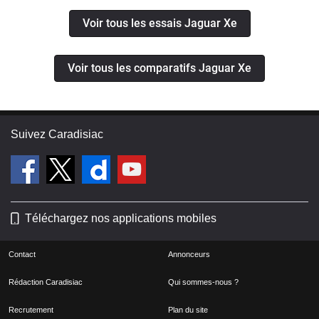
Voir tous les essais Jaguar Xe
Voir tous les comparatifs Jaguar Xe
Suivez Caradisiac
Téléchargez nos applications mobiles
Contact
Annonceurs
Rédaction Caradisiac
Qui sommes-nous ?
Recrutement
Plan du site