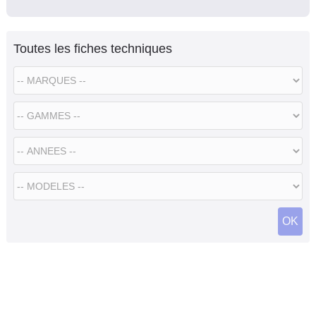
Toutes les fiches techniques