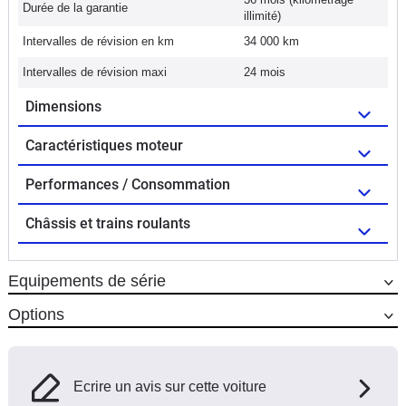
Durée de la garantie
illimité)
Intervalles de révision en km
34 000 km
Intervalles de révision maxi
24 mois
Dimensions
Caractéristiques moteur
Performances / Consommation
Châssis et trains roulants
Equipements de série
Options
Ecrire un avis sur cette voiture