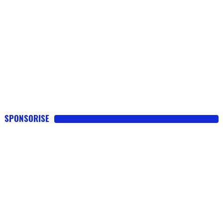
SPONSORISE