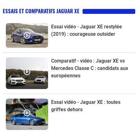
ESSAIS ET COMPARATIFS JAGUAR XE
Essai vidéo - Jaguar XE restylée
(2019) : courageuse outsider
Comparatif - vidéo : Jaguar XE vs
Mercedes Classe C : candidats aux
européennes
Essai vidéo - Jaguar XE : toutes
griffes dehors