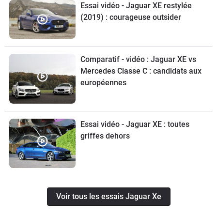
Essai vidéo - Jaguar XE restylée
(2019) : courageuse outsider
Comparatif - vidéo : Jaguar XE vs
Mercedes Classe C : candidats aux
européennes
Essai vidéo - Jaguar XE : toutes
griffes dehors
Voir tous les essais Jaguar Xe