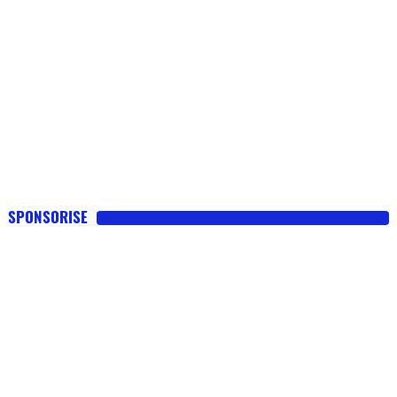
SPONSORISE