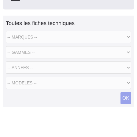
Toutes les fiches techniques