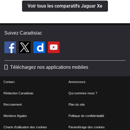
Voir tous les comparatifs Jaguar Xe
Suivez Caradisiac
Téléchargez nos applications mobiles
Contact
Annonceurs
Rédaction Caradisiac
Qui sommes-nous ?
Recrutement
Plan du site
Mentions légales
Politique de confidentialité
Charte d'utilisation des cookies
Paramétrage des cookies