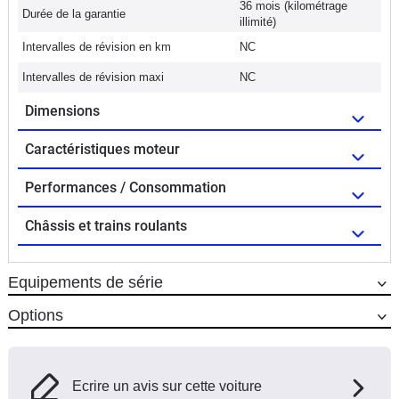
36 mois (kilométrage
Durée de la garantie
illimité)
Intervalles de révision en km
NC
Intervalles de révision maxi
NC
Dimensions
Caractéristiques moteur
Performances / Consommation
Châssis et trains roulants
Equipements de série
Options
Ecrire un avis sur cette voiture