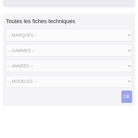
Toutes les fiches techniques