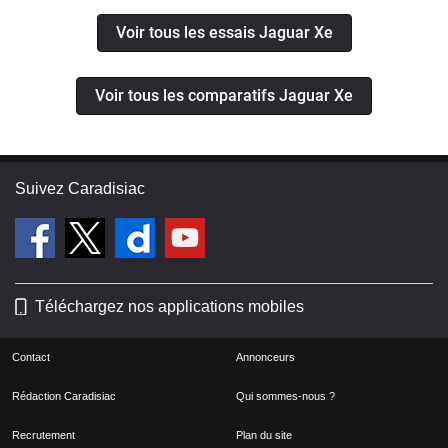
Voir tous les essais Jaguar Xe
Voir tous les comparatifs Jaguar Xe
Suivez Caradisiac
Téléchargez nos applications mobiles
Contact
Annonceurs
Rédaction Caradisiac
Qui sommes-nous ?
Recrutement
Plan du site