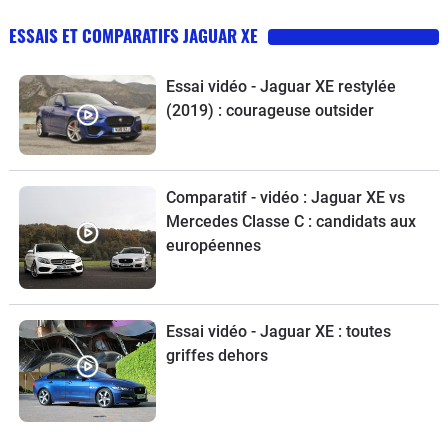
ESSAIS ET COMPARATIFS JAGUAR XE
Essai vidéo - Jaguar XE restylée
(2019) : courageuse outsider
Comparatif - vidéo : Jaguar XE vs
Mercedes Classe C : candidats aux
européennes
Essai vidéo - Jaguar XE : toutes
griffes dehors