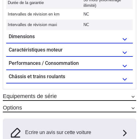
Durée de la garantie
illimité)
Intervalles de révision en km
NC
Intervalles de révision maxi
NC
Dimensions
Caractéristiques moteur
Performances / Consommation
Châssis et trains roulants
Equipements de série
Options
Ecrire un avis sur cette voiture