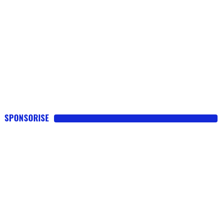
SPONSORISE