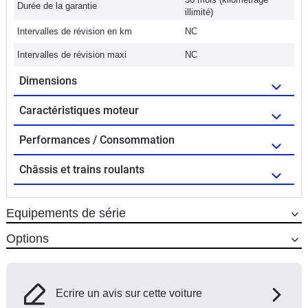
Durée de la garantie
illimité)
Intervalles de révision en km
NC
Intervalles de révision maxi
NC
Dimensions
Caractéristiques moteur
Performances / Consommation
Châssis et trains roulants
Equipements de série
Options
Ecrire un avis sur cette voiture