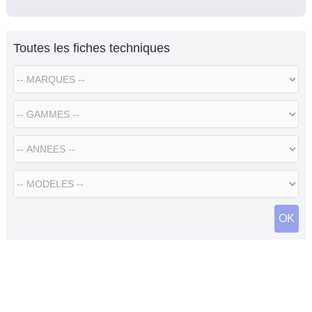
Toutes les fiches techniques