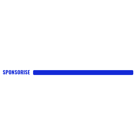
SPONSORISE