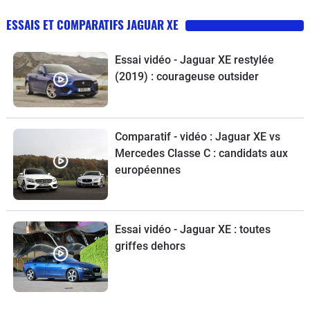
ESSAIS ET COMPARATIFS JAGUAR XE
Essai vidéo - Jaguar XE restylée
(2019) : courageuse outsider
Comparatif - vidéo : Jaguar XE vs
Mercedes Classe C : candidats aux
européennes
Essai vidéo - Jaguar XE : toutes
griffes dehors