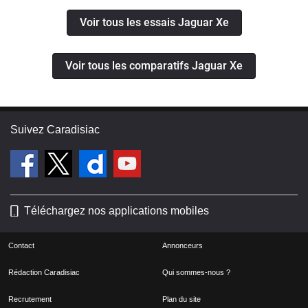
Voir tous les essais Jaguar Xe
Voir tous les comparatifs Jaguar Xe
Suivez Caradisiac
Téléchargez nos applications mobiles
Contact
Annonceurs
Rédaction Caradisiac
Qui sommes-nous ?
Recrutement
Plan du site