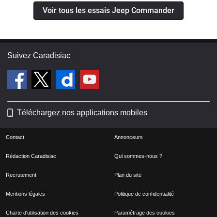
Voir tous les essais Jeep Commander
Suivez Caradisiac
Téléchargez nos applications mobiles
Contact
Annonceurs
Rédaction Caradisiac
Qui sommes-nous ?
Recrutement
Plan du site
Mentions légales
Politique de confidentialité
Charte d'utilisation des cookies
Paramétrage des cookies