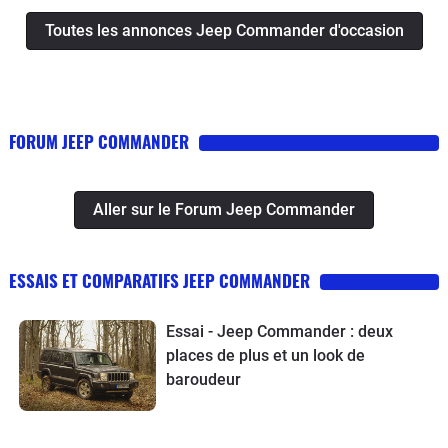
Toutes les annonces Jeep Commander d'occasion
FORUM JEEP COMMANDER
Aller sur le Forum Jeep Commander
ESSAIS ET COMPARATIFS JEEP COMMANDER
Essai - Jeep Commander : deux
places de plus et un look de
baroudeur