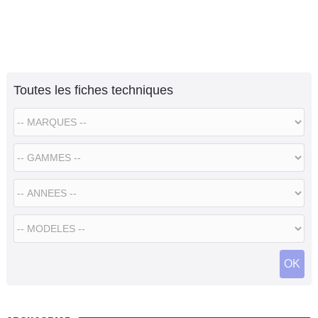
Toutes les fiches techniques