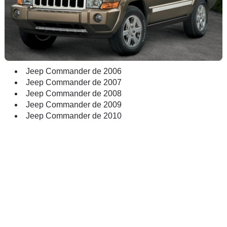
Jeep Commander de 2006
Jeep Commander de 2007
Jeep Commander de 2008
Jeep Commander de 2009
Jeep Commander de 2010