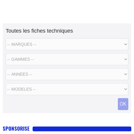
Toutes les fiches techniques
SPONSORISE