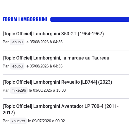
FORUM LAMBORGHINI
[Topic Officiel] Lamborghini 350 GT (1964-1967)
Par
lebubu
le 05/08/2026 à 04:35
[Topic Officiel] Lamborghini, la marque au Taureau
Par
lebubu
le 05/08/2026 à 04:35
[Topic Officiel] Lamborghini Revuelto [LB744] (2023)
Par
mike29b
le 03/08/2026 à 15:33
[Topic Officiel] Lamborghini Aventador LP 700-4 (2011-
2017)
Par
knucker
le 09/07/2026 à 00:02