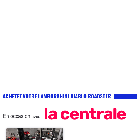
ACHETEZ VOTRE LAMBORGHINI DIABLO ROADSTER
En occasion
avec