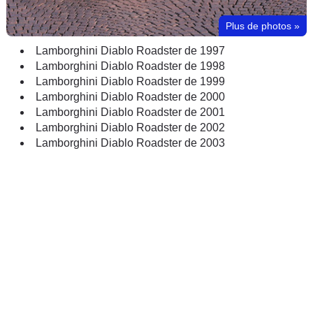
Plus de photos
»
Lamborghini Diablo Roadster de 1997
Lamborghini Diablo Roadster de 1998
Lamborghini Diablo Roadster de 1999
Lamborghini Diablo Roadster de 2000
Lamborghini Diablo Roadster de 2001
Lamborghini Diablo Roadster de 2002
Lamborghini Diablo Roadster de 2003