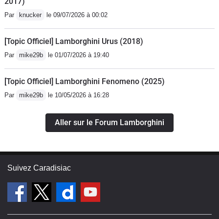
2017)
Par
knucker
le 09/07/2026 à 00:02
[Topic Officiel] Lamborghini Urus (2018)
Par
mike29b
le 01/07/2026 à 19:40
[Topic Officiel] Lamborghini Fenomeno (2025)
Par
mike29b
le 10/05/2026 à 16:28
Aller sur le Forum Lamborghini
Suivez Caradisiac