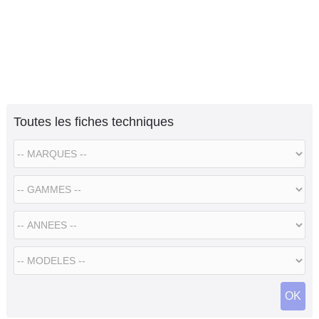
Toutes les fiches techniques