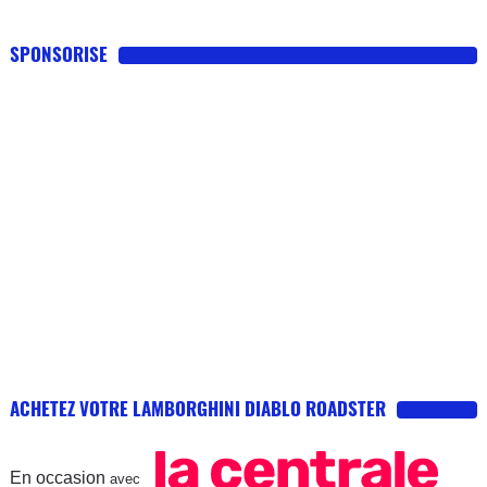
SPONSORISE
ACHETEZ VOTRE LAMBORGHINI DIABLO ROADSTER
En occasion
avec