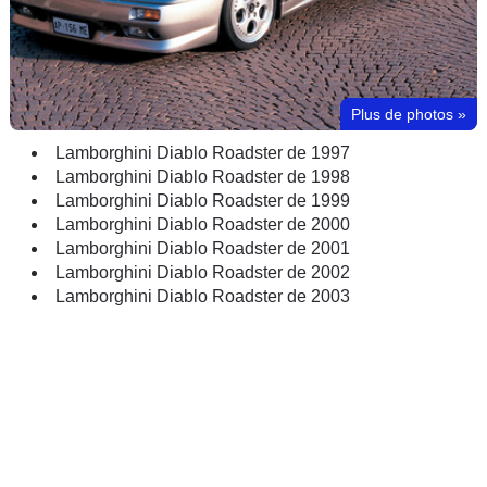
Plus de photos
»
Lamborghini Diablo Roadster de 1997
Lamborghini Diablo Roadster de 1998
Lamborghini Diablo Roadster de 1999
Lamborghini Diablo Roadster de 2000
Lamborghini Diablo Roadster de 2001
Lamborghini Diablo Roadster de 2002
Lamborghini Diablo Roadster de 2003