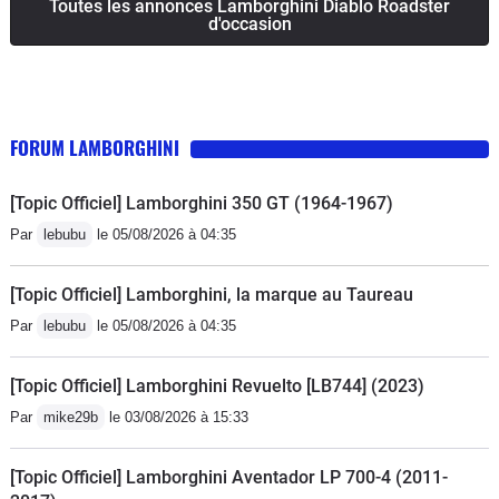
Toutes les annonces Lamborghini Diablo Roadster
d'occasion
FORUM LAMBORGHINI
[Topic Officiel] Lamborghini 350 GT (1964-1967)
Par
lebubu
le 05/08/2026 à 04:35
[Topic Officiel] Lamborghini, la marque au Taureau
Par
lebubu
le 05/08/2026 à 04:35
[Topic Officiel] Lamborghini Revuelto [LB744] (2023)
Par
mike29b
le 03/08/2026 à 15:33
[Topic Officiel] Lamborghini Aventador LP 700-4 (2011-