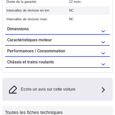
Durée de la garantie
12 mois
Intervalles de révision en km
NC
Intervalles de révision maxi
NC
Dimensions
Caractéristiques moteur
Performances / Consommation
Châssis et trains roulants
Ecrire un avis sur cette voiture
Toutes les fiches techniques