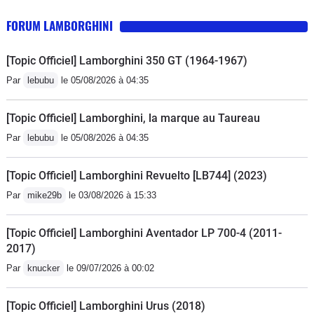
FORUM LAMBORGHINI
[Topic Officiel] Lamborghini 350 GT (1964-1967)
Par
lebubu
le 05/08/2026 à 04:35
[Topic Officiel] Lamborghini, la marque au Taureau
Par
lebubu
le 05/08/2026 à 04:35
[Topic Officiel] Lamborghini Revuelto [LB744] (2023)
Par
mike29b
le 03/08/2026 à 15:33
[Topic Officiel] Lamborghini Aventador LP 700-4 (2011-
2017)
Par
knucker
le 09/07/2026 à 00:02
[Topic Officiel] Lamborghini Urus (2018)