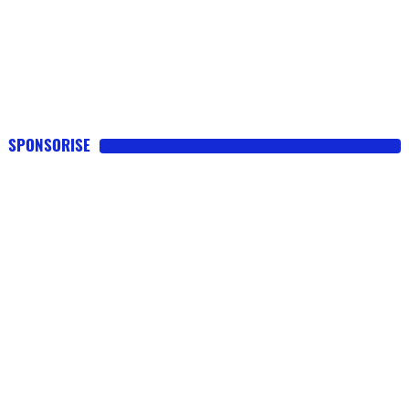
SPONSORISE