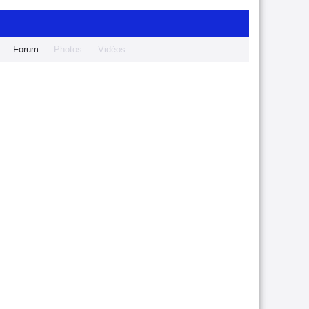
Forum
Photos
Vidéos