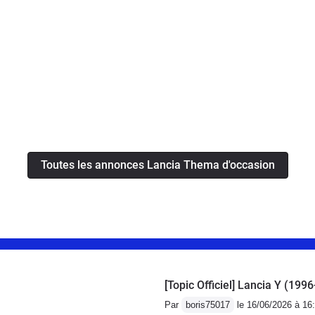
Toutes les annonces Lancia Thema d'occasion
[Topic Officiel] Lancia Y (199
Par
boris75017
le 16/06/2026 à 16