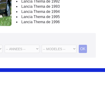
Lancia Thema de 1992
Lancia Thema de 1993
Lancia Thema de 1994
Lancia Thema de 1995
Lancia Thema de 1996