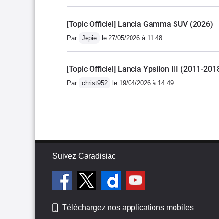
[Topic Officiel] Lancia Gamma SUV (2026)
Par
Jepie
le 27/05/2026 à 11:48
[Topic Officiel] Lancia Ypsilon III (2011-201
Par
christ952
le 19/04/2026 à 14:49
Suivez Caradisiac
Téléchargez nos applications mobiles