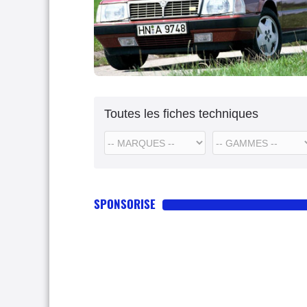
Toutes les fiches techniques
SPONSORISE