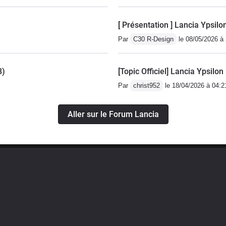
[ Présentation ] Lancia Ypsil
Par
C30 R-Design
le 08/05/2026 à
8)
[Topic Officiel] Lancia Ypsilon
Par
christ952
le 18/04/2026 à 04:2
Aller sur le Forum Lancia