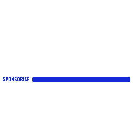
SPONSORISE