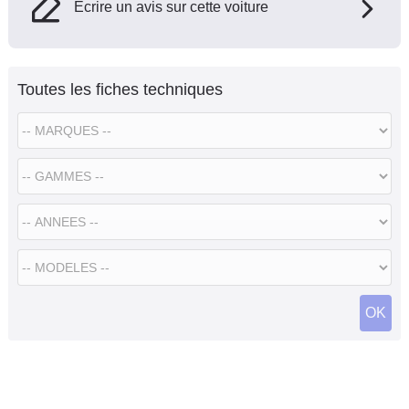
Ecrire un avis sur cette voiture
Toutes les fiches techniques