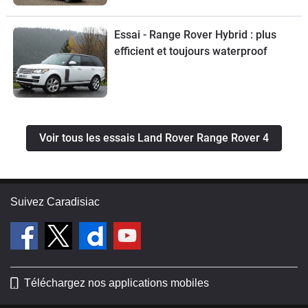
Essai - Range Rover Hybrid : plus
efficient et toujours waterproof
Voir tous les essais Land Rover Range Rover 4
Suivez Caradisiac
Téléchargez nos applications mobiles