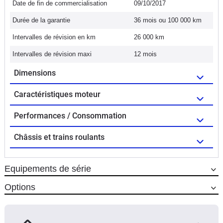
Date de fin de commercialisation
09/10/2017
Durée de la garantie
36 mois ou 100 000 km
Intervalles de révision en km
26 000 km
Intervalles de révision maxi
12 mois
Dimensions
Caractéristiques moteur
Performances / Consommation
Châssis et trains roulants
Equipements de série
Options