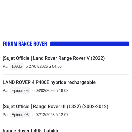
FORUM RANGE ROVER
[Sujet Officiel] Land Rover Range Rover V (2022)
Par
109do
le 27/07/2026 à 04:56
LAND ROVER 4 P400E hybride rechargeable
Par
Epicure06
le 08/02/2026 à 18:02
[Sujet Officiel] Range Rover III (L322) (2002-2012)
Par
Epicure06
le 07/12/2025 à 12:07
Range Rover L405, fiabilité