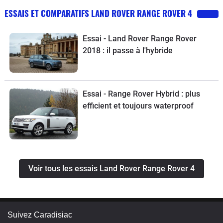
ESSAIS ET COMPARATIFS LAND ROVER RANGE ROVER 4
Essai - Land Rover Range Rover
2018 : il passe à l'hybride
Essai - Range Rover Hybrid : plus
efficient et toujours waterproof
Voir tous les essais Land Rover Range Rover 4
Suivez Caradisiac