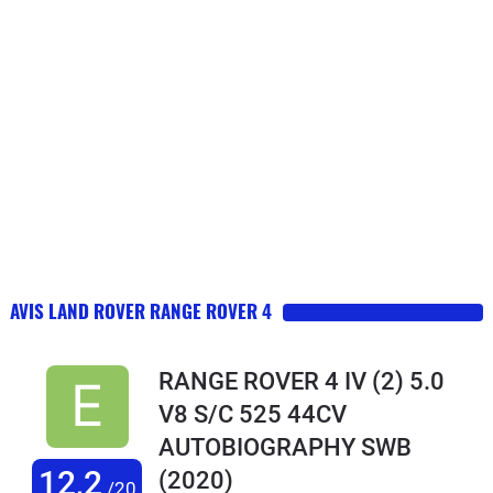
AVIS LAND ROVER RANGE ROVER 4
RANGE ROVER 4 IV (2) 5.0
V8 S/C 525 44CV
AUTOBIOGRAPHY SWB
12,2
(2020)
/20