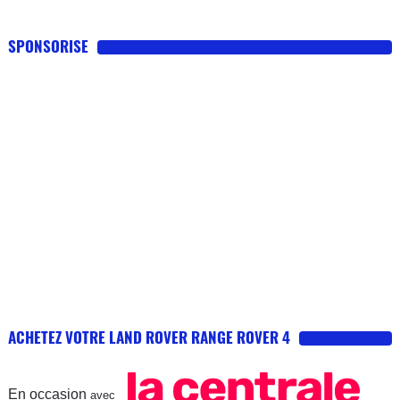
SPONSORISE
ACHETEZ VOTRE LAND ROVER RANGE ROVER 4
En occasion
avec