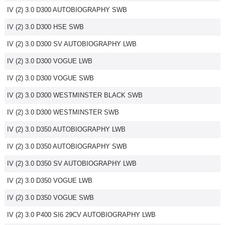
IV (2) 3.0 D300 AUTOBIOGRAPHY SWB
Flottes
Auto
IV (2) 3.0 D300 HSE SWB
IV (2) 3.0 D300 SV AUTOBIOGRAPHY LWB
Services
IV (2) 3.0 D300 VOGUE LWB
Forum
IV (2) 3.0 D300 VOGUE SWB
IV (2) 3.0 D300 WESTMINSTER BLACK SWB
Moto
IV (2) 3.0 D300 WESTMINSTER SWB
Marques
IV (2) 3.0 D350 AUTOBIOGRAPHY LWB
IV (2) 3.0 D350 AUTOBIOGRAPHY SWB
IV (2) 3.0 D350 SV AUTOBIOGRAPHY LWB
IV (2) 3.0 D350 VOGUE LWB
IV (2) 3.0 D350 VOGUE SWB
IV (2) 3.0 P400 SI6 29CV AUTOBIOGRAPHY LWB