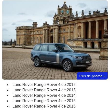
Plus de photos
»
Land Rover Range Rover 4 de 2012
Land Rover Range Rover 4 de 2013
Land Rover Range Rover 4 de 2014
Land Rover Range Rover 4 de 2015
Land Rover Range Rover 4 de 2016