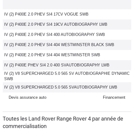
IV (2) P400E 2.0 PHEV SI4 17CV VOGUE SWB
IV (2) P400E 2.0 PHEV SI4 19CV AUTOBIOGRAPHY LWB
IV (2) P400E 2.0 PHEV SI4 400 AUTOBIOGRAPHY SWB
IV (2) P400E 2.0 PHEV SI4 404 WESTMINSTER BLACK SWB
IV (2) P400E 2.0 PHEV SI4 404 WESTMINSTER SWB
IV (2) P400E PHEV SI4 2.0 400 SVAUTOBIOGRAPHY LWB
IV (2) V8 SUPERCHARGED 5.0 565 SV AUTOBIOGRAPHIE DYNAMIC
SWB
IV (2) V8 SUPERCHARGED 5.0 565 SVAUTOBIOGRAPHY LWB
Devis assurance auto
Financement
Toutes les Land Rover Range Rover 4 par année de
commercialisation