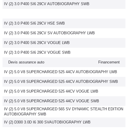
IV (2) 3.0 P400 SI6 29CV AUTOBIOGRAPHY SWB
IV (2) 3.0 P400 SI6 29CV HSE SWB
IV (2) 3.0 P400 SI6 29CV SV AUTOBIOGRAPHY LWB
IV (2) 3.0 P400 SI6 29CV VOGUE LWB
IV (2) 3.0 P400 SI6 29CV VOGUE SWB
Devis assurance auto
Financement
IV (2) 5.0 V8 SUPERCHARGED 525 44CV AUTOBIOGRAPHY LWB
IV (2) 5.0 V8 SUPERCHARGED 525 44CV AUTOBIOGRAPHY SWB
IV (2) 5.0 V8 SUPERCHARGED 525 44CV VOGUE LWB
IV (2) 5.0 V8 SUPERCHARGED 525 44CV VOGUE SWB
IV (2) 5.0 V8 SUPERCHARGED 565 SV DYNAMIC STEALTH EDITION
AUTOBIOGRAPHY SWB
IV (2) D300 3.0D I6 300 SVAUTOBIOGRAPHY LWB