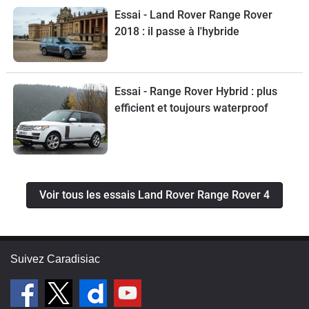
Essai - Land Rover Range Rover
2018 : il passe à l'hybride
Essai - Range Rover Hybrid : plus
efficient et toujours waterproof
Voir tous les essais Land Rover Range Rover 4
Suivez Caradisiac