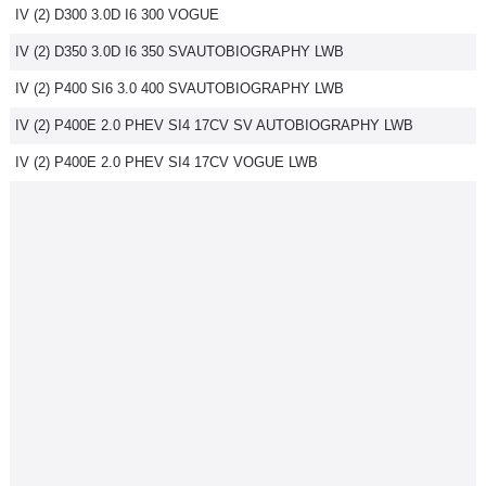
IV (2) D300 3.0D I6 300 VOGUE
IV (2) D350 3.0D I6 350 SVAUTOBIOGRAPHY LWB
IV (2) P400 SI6 3.0 400 SVAUTOBIOGRAPHY LWB
IV (2) P400E 2.0 PHEV SI4 17CV SV AUTOBIOGRAPHY LWB
IV (2) P400E 2.0 PHEV SI4 17CV VOGUE LWB