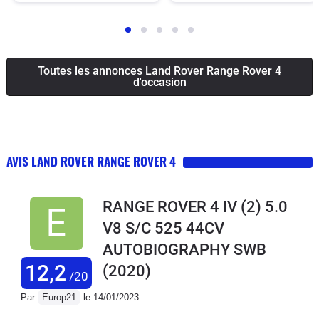
Toutes les annonces Land Rover Range Rover 4
d'occasion
AVIS LAND ROVER RANGE ROVER 4
RANGE ROVER 4 IV (2) 5.0
V8 S/C 525 44CV
AUTOBIOGRAPHY SWB
12,2
(2020)
/20
Par
Europ21
le 14/01/2023