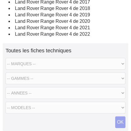
Land Rover Range Rover 4 de 2017
Land Rover Range Rover 4 de 2018
Land Rover Range Rover 4 de 2019
Land Rover Range Rover 4 de 2020
Land Rover Range Rover 4 de 2021
Land Rover Range Rover 4 de 2022
Toutes les fiches techniques