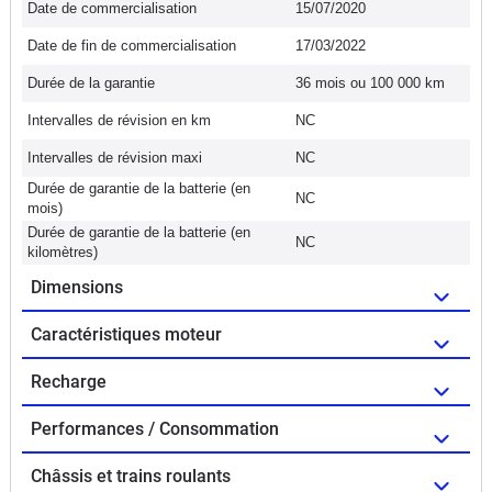
Date de commercialisation
15/07/2020
Date de fin de commercialisation
17/03/2022
Durée de la garantie
36 mois ou 100 000 km
Intervalles de révision en km
NC
Intervalles de révision maxi
NC
Durée de garantie de la batterie (en
NC
mois)
Durée de garantie de la batterie (en
NC
kilomètres)
Dimensions
Caractéristiques moteur
Recharge
Performances / Consommation
Châssis et trains roulants