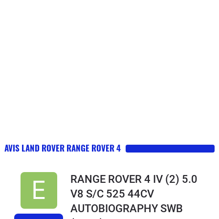
AVIS LAND ROVER RANGE ROVER 4
RANGE ROVER 4 IV (2) 5.0
V8 S/C 525 44CV
AUTOBIOGRAPHY SWB