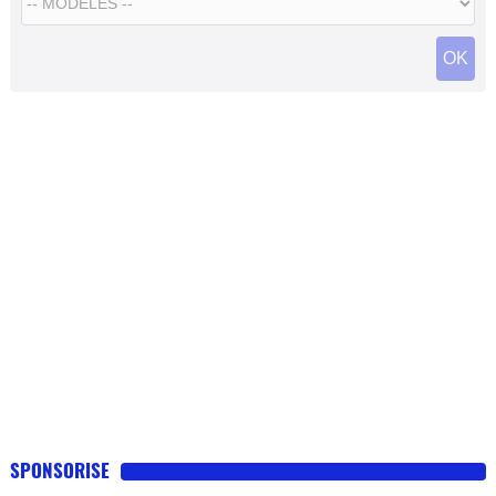
SPONSORISE