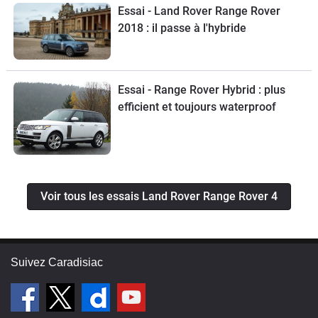
Essai - Land Rover Range Rover
2018 : il passe à l'hybride
Essai - Range Rover Hybrid : plus
efficient et toujours waterproof
Voir tous les essais Land Rover Range Rover 4
Suivez Caradisiac