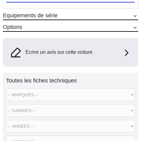
Equipements de série
Options
Ecrire un avis sur cette voiture
Toutes les fiches techniques