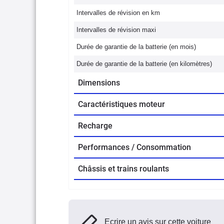
Intervalles de révision en km
Intervalles de révision maxi
Durée de garantie de la batterie (en mois)
Durée de garantie de la batterie (en kilomètres)
Dimensions
Caractéristiques moteur
Recharge
Performances / Consommation
Châssis et trains roulants
Ecrire un avis sur cette voiture