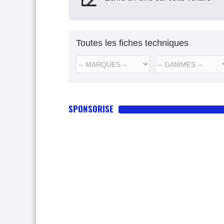
Toutes les fiches techniques
SPONSORISE