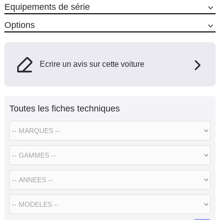
Equipements de série
Options
Ecrire un avis sur cette voiture
Toutes les fiches techniques