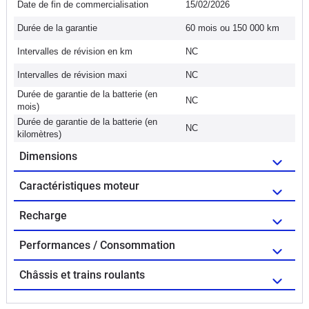
Date de fin de commercialisation
15/02/2026
Durée de la garantie
60 mois ou 150 000 km
Intervalles de révision en km
NC
Intervalles de révision maxi
NC
Durée de garantie de la batterie (en
NC
mois)
Durée de garantie de la batterie (en
NC
kilomètres)
Dimensions
Caractéristiques moteur
Recharge
Performances / Consommation
Châssis et trains roulants