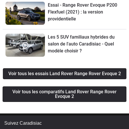
Essai - Range Rover Evoque P200
Flexfuel (2021) : la version
providentielle
Les 5 SUV familiaux hybrides du
salon de l'auto Caradisiac - Quel
modèle choisir ?
Voir tous les essais Land Rover Range Rover Evoque 2
Voir tous les comparatifs Land Rover Range Rover
Evoque 2
Suivez Caradisiac