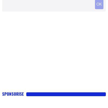
SPONSORISE