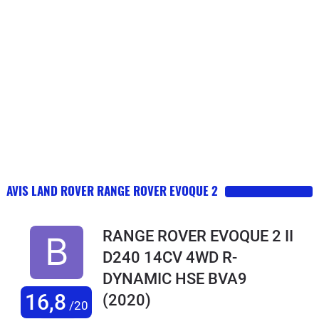
AVIS LAND ROVER RANGE ROVER EVOQUE 2
RANGE ROVER EVOQUE 2 II
D240 14CV 4WD R-
DYNAMIC HSE BVA9
16,8
(2020)
/20