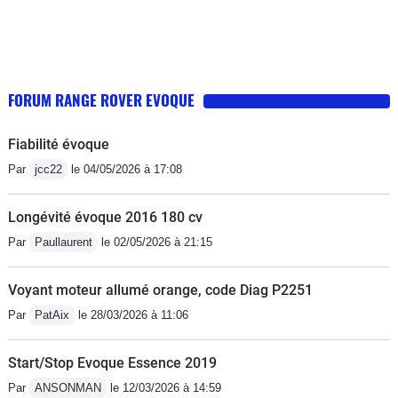
FORUM RANGE ROVER EVOQUE
Fiabilité évoque
Par
jcc22
le 04/05/2026 à 17:08
Longévité évoque 2016 180 cv
Par
Paullaurent
le 02/05/2026 à 21:15
Voyant moteur allumé orange, code Diag P2251
Par
PatAix
le 28/03/2026 à 11:06
Start/Stop Evoque Essence 2019
Par
ANSONMAN
le 12/03/2026 à 14:59