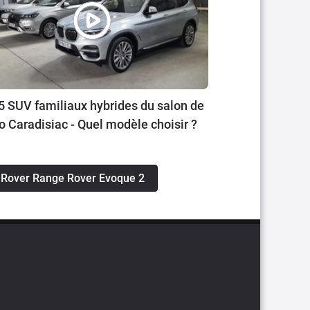
5 SUV familiaux hybrides du salon de
to Caradisiac - Quel modèle choisir ?
d Rover Range Rover Evoque 2