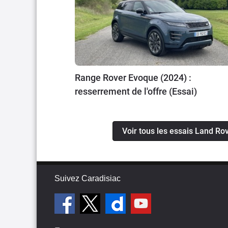
Range Rover Evoque (2024) :
resserrement de l'offre (Essai)
Voir tous les essais Land R
Suivez Caradisiac