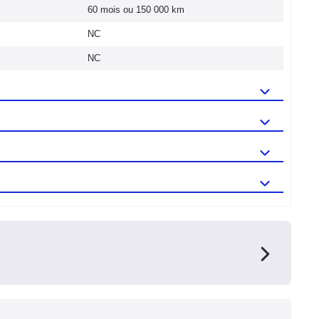
60 mois ou 150 000 km
NC
NC