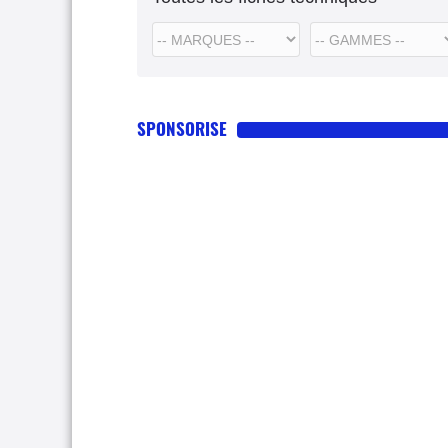
SPONSORISE