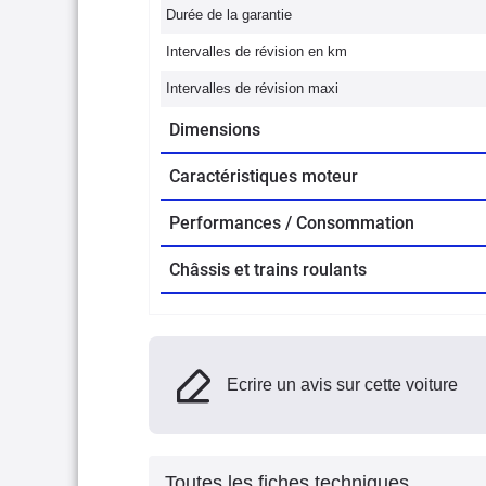
Durée de la garantie
Intervalles de révision en km
Intervalles de révision maxi
Dimensions
Caractéristiques moteur
Performances / Consommation
Châssis et trains roulants
Ecrire un avis sur cette voiture
Toutes les fiches techniques