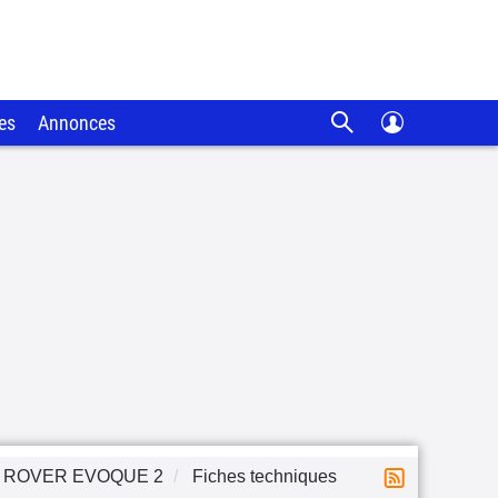
es
Annonces
 ROVER EVOQUE 2
Fiches techniques