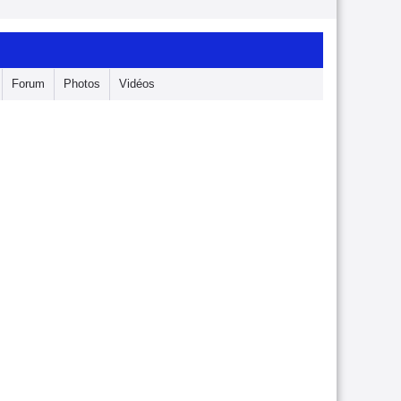
Forum
Photos
Vidéos