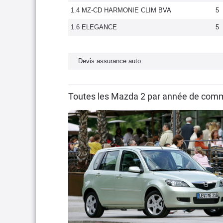
1.4 MZ-CD HARMONIE CLIM BVA
5
1.6 ELEGANCE
5
Devis assurance auto
Toutes les Mazda 2 par année de comm