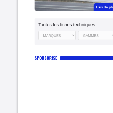
Plus de p
Toutes les fiches techniques
SPONSORISE