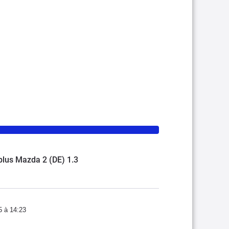
plus Mazda 2 (DE) 1.3
5 à 14:23