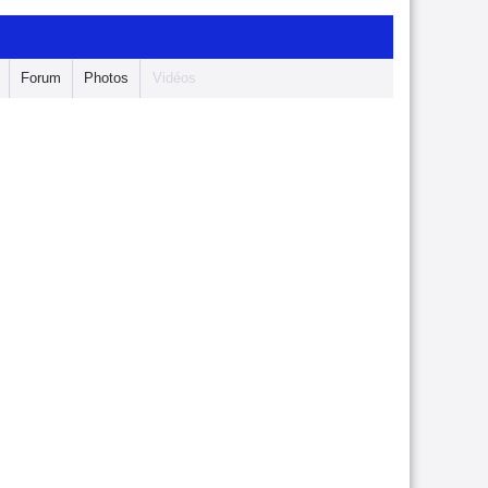
Forum
Photos
Vidéos