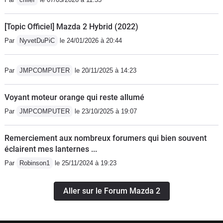
[Topic Officiel] Mazda 2 Hybrid (2022)
Par
NyvetDuPiC
le 24/01/2026 à 20:44
Par
JMPCOMPUTER
le 20/11/2025 à 14:23
Voyant moteur orange qui reste allumé
Par
JMPCOMPUTER
le 23/10/2025 à 19:07
Remerciement aux nombreux forumers qui bien souvent
éclairent mes lanternes ...
Par
Robinson1
le 25/11/2024 à 19:23
Aller sur le Forum Mazda 2