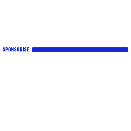
SPONSORISE