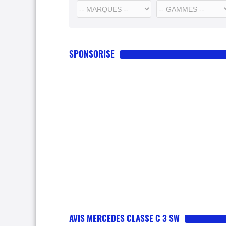
SPONSORISE
AVIS MERCEDES CLASSE C 3 SW