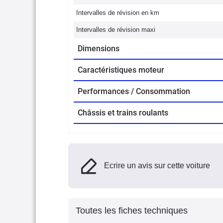
Intervalles de révision en km
Intervalles de révision maxi
Dimensions
Caractéristiques moteur
Performances / Consommation
Châssis et trains roulants
Ecrire un avis sur cette voiture
Toutes les fiches techniques