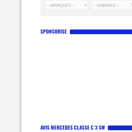
SPONSORISE
AVIS MERCEDES CLASSE C 3 SW