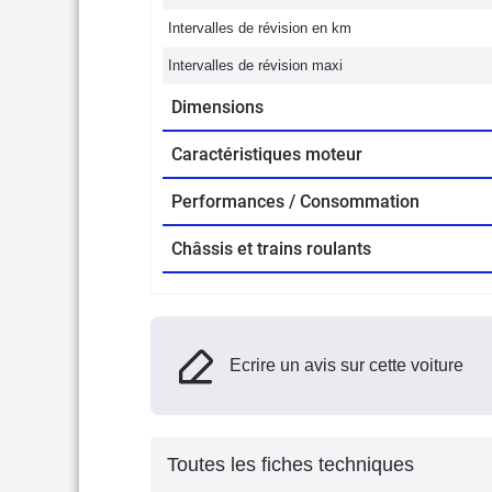
Intervalles de révision en km
Intervalles de révision maxi
Dimensions
Caractéristiques moteur
Performances / Consommation
Châssis et trains roulants
Ecrire un avis sur cette voiture
Toutes les fiches techniques