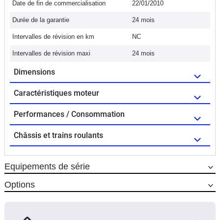
Date de fin de commercialisation
22/01/2010
Durée de la garantie
24 mois
Intervalles de révision en km
NC
Intervalles de révision maxi
24 mois
Dimensions
Caractéristiques moteur
Performances / Consommation
Châssis et trains roulants
Equipements de série
Options