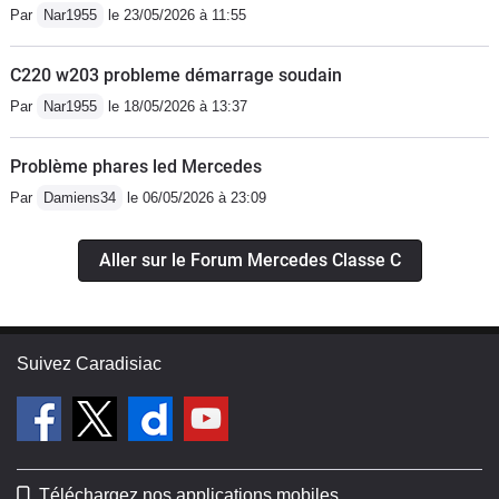
Par
Nar1955
le 23/05/2026 à 11:55
C220 w203 probleme démarrage soudain
Par
Nar1955
le 18/05/2026 à 13:37
Problème phares led Mercedes
Par
Damiens34
le 06/05/2026 à 23:09
Aller sur le Forum Mercedes Classe C
Suivez Caradisiac
Téléchargez nos applications mobiles