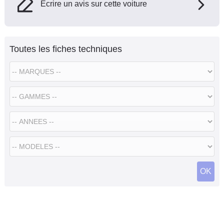
Ecrire un avis sur cette voiture
Toutes les fiches techniques