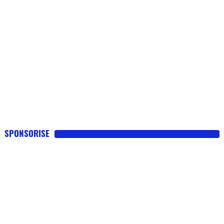
SPONSORISE