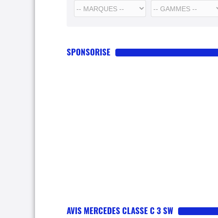
SPONSORISE
AVIS MERCEDES CLASSE C 3 SW