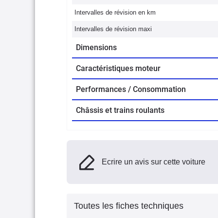
Intervalles de révision en km
Intervalles de révision maxi
Dimensions
Caractéristiques moteur
Performances / Consommation
Châssis et trains roulants
Ecrire un avis sur cette voiture
Toutes les fiches techniques