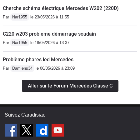
Cherche schéma électrique Mercedes W202 (220D)
Par
Nar1955
le 23/05/2026 à 11:55
C220 w203 probleme démarrage soudain
Par
Nar1955
le 18/05/2026 à 13:37
Problème phares led Mercedes
Par
Damiens34
le 06/05/2026 à 23:09
Aller sur le Forum Mercedes Classe C
Suivez Caradisiac