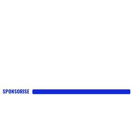
SPONSORISE