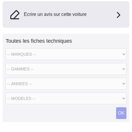
Ecrire un avis sur cette voiture
Toutes les fiches techniques