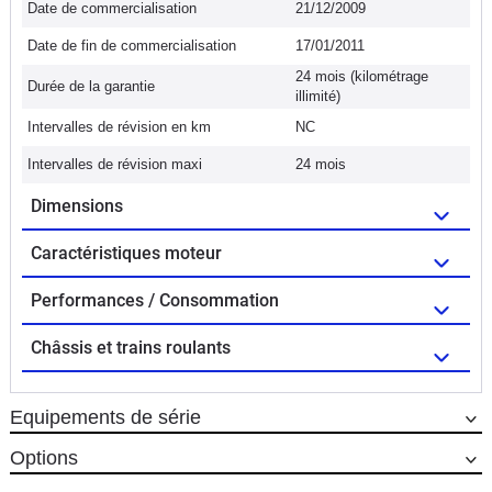
Date de commercialisation
21/12/2009
Date de fin de commercialisation
17/01/2011
24 mois (kilométrage
Durée de la garantie
illimité)
Intervalles de révision en km
NC
Intervalles de révision maxi
24 mois
Dimensions
Caractéristiques moteur
Performances / Consommation
Châssis et trains roulants
Equipements de série
Options