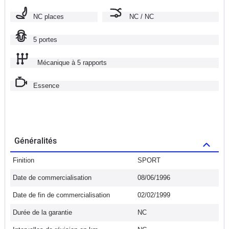
NC places
NC / NC
5 portes
Mécanique à 5 rapports
Essence
Généralités
Finition
SPORT
Date de commercialisation
08/06/1996
Date de fin de commercialisation
02/02/1999
Durée de la garantie
NC