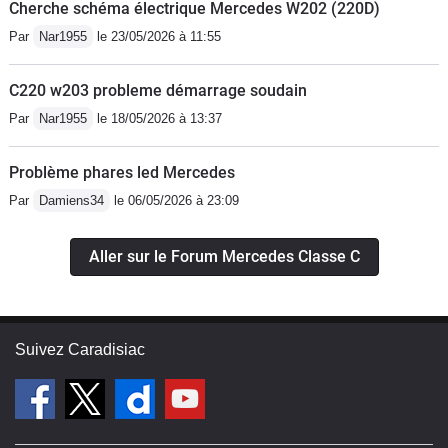
Cherche schéma électrique Mercedes W202 (220D)
Par
Nar1955
le 23/05/2026 à 11:55
C220 w203 probleme démarrage soudain
Par
Nar1955
le 18/05/2026 à 13:37
Problème phares led Mercedes
Par
Damiens34
le 06/05/2026 à 23:09
Aller sur le Forum Mercedes Classe C
Suivez Caradisiac