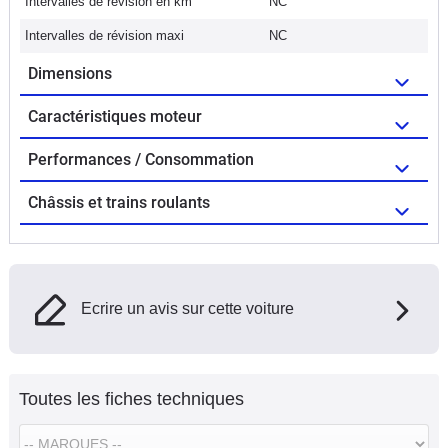
Intervalles de révision en km
NC
Intervalles de révision maxi
NC
Dimensions
Caractéristiques moteur
Performances / Consommation
Châssis et trains roulants
Ecrire un avis sur cette voiture
Toutes les fiches techniques