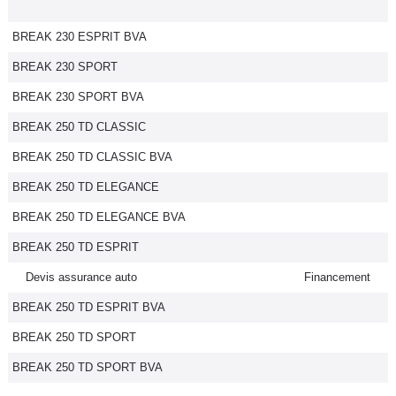
BREAK 230 ESPRIT BVA
BREAK 230 SPORT
BREAK 230 SPORT BVA
BREAK 250 TD CLASSIC
BREAK 250 TD CLASSIC BVA
BREAK 250 TD ELEGANCE
BREAK 250 TD ELEGANCE BVA
BREAK 250 TD ESPRIT
Devis assurance auto
Financement
BREAK 250 TD ESPRIT BVA
BREAK 250 TD SPORT
BREAK 250 TD SPORT BVA