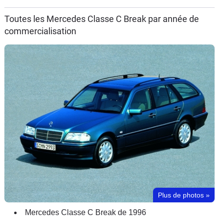
Toutes les Mercedes Classe C Break par année de
commercialisation
Plus de photos
»
Mercedes Classe C Break de 1996