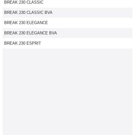
BREAK 230 CLASSIC
BREAK 230 CLASSIC BVA
BREAK 230 ELEGANCE
BREAK 230 ELEGANCE BVA
BREAK 230 ESPRIT