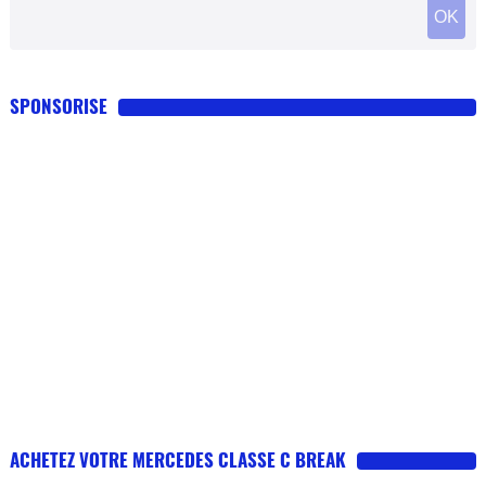
SPONSORISE
ACHETEZ VOTRE MERCEDES CLASSE C BREAK