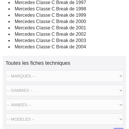
Mercedes Classe C Break de 1997
Mercedes Classe C Break de 1998
Mercedes Classe C Break de 1999
Mercedes Classe C Break de 2000
Mercedes Classe C Break de 2001
Mercedes Classe C Break de 2002
Mercedes Classe C Break de 2003
Mercedes Classe C Break de 2004
Toutes les fiches techniques