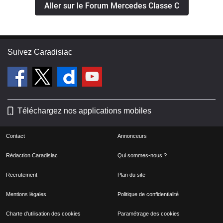
Aller sur le Forum Mercedes Classe C
Suivez Caradisiac
Téléchargez nos applications mobiles
Contact
Annonceurs
Rédaction Caradisiac
Qui sommes-nous ?
Recrutement
Plan du site
Mentions légales
Politique de confidentialité
Charte d'utilisation des cookies
Paramétrage des cookies