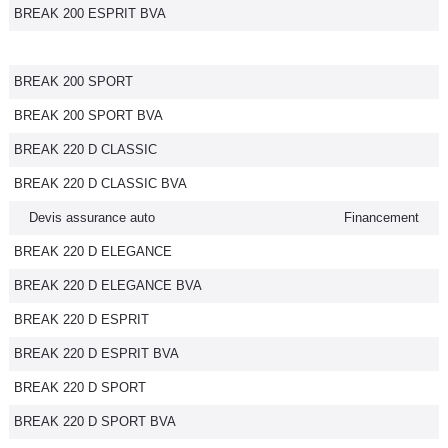
BREAK 200 ESPRIT BVA
BREAK 200 SPORT
BREAK 200 SPORT BVA
BREAK 220 D CLASSIC
BREAK 220 D CLASSIC BVA
Devis assurance auto
Financement
BREAK 220 D ELEGANCE
BREAK 220 D ELEGANCE BVA
BREAK 220 D ESPRIT
BREAK 220 D ESPRIT BVA
BREAK 220 D SPORT
BREAK 220 D SPORT BVA