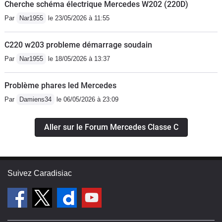
Cherche schéma électrique Mercedes W202 (220D)
Par
Nar1955
le 23/05/2026 à 11:55
C220 w203 probleme démarrage soudain
Par
Nar1955
le 18/05/2026 à 13:37
Problème phares led Mercedes
Par
Damiens34
le 06/05/2026 à 23:09
Aller sur le Forum Mercedes Classe C
Suivez Caradisiac