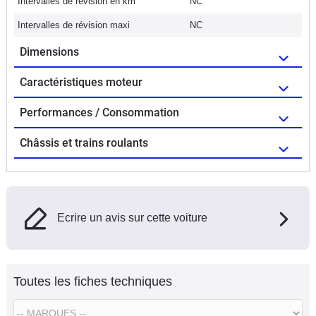
Intervalles de révision en km
NC
Intervalles de révision maxi
NC
Dimensions
Caractéristiques moteur
Performances / Consommation
Châssis et trains roulants
Ecrire un avis sur cette voiture
Toutes les fiches techniques