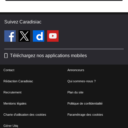
Suivez Caradisiac
Téléchargez nos applications mobiles
Contact
Annonceurs
Rédaction Caradisiac
Qui sommes-nous ?
Recrutement
Plan du site
Mentions légales
Politique de confidentialité
Charte d'utilisation des cookies
Paramétrage des cookies
Gérer Utiq