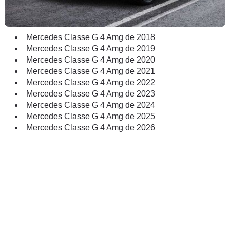
Mercedes Classe G 4 Amg de 2018
Mercedes Classe G 4 Amg de 2019
Mercedes Classe G 4 Amg de 2020
Mercedes Classe G 4 Amg de 2021
Mercedes Classe G 4 Amg de 2022
Mercedes Classe G 4 Amg de 2023
Mercedes Classe G 4 Amg de 2024
Mercedes Classe G 4 Amg de 2025
Mercedes Classe G 4 Amg de 2026