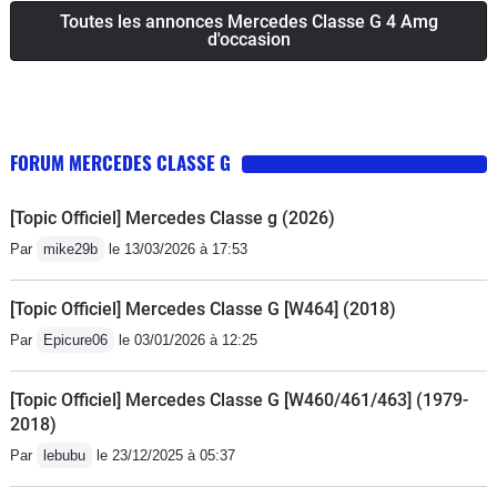
Toutes les annonces Mercedes Classe G 4 Amg
d'occasion
FORUM MERCEDES CLASSE G
[Topic Officiel] Mercedes Classe g (2026)
Par
mike29b
le 13/03/2026 à 17:53
[Topic Officiel] Mercedes Classe G [W464] (2018)
Par
Epicure06
le 03/01/2026 à 12:25
[Topic Officiel] Mercedes Classe G [W460/461/463] (1979-
2018)
Par
lebubu
le 23/12/2025 à 05:37