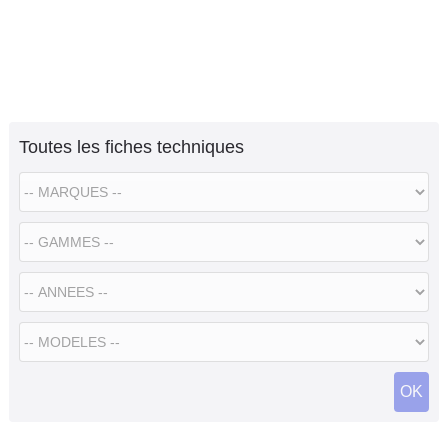
Toutes les fiches techniques