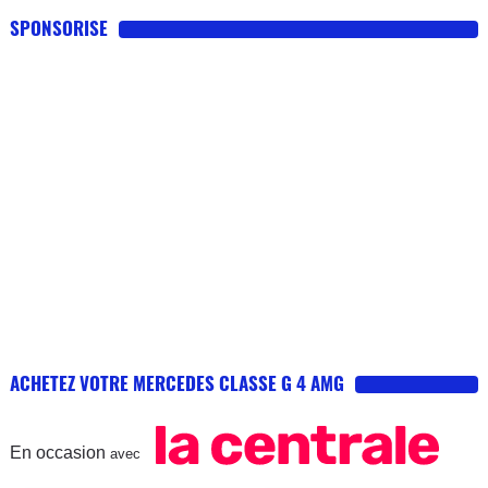
SPONSORISE
ACHETEZ VOTRE MERCEDES CLASSE G 4 AMG
En occasion
avec