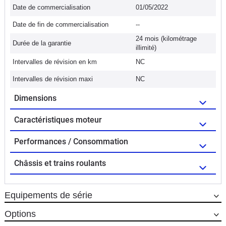
Date de commercialisation
01/05/2022
Date de fin de commercialisation
--
24 mois (kilométrage
Durée de la garantie
illimité)
Intervalles de révision en km
NC
Intervalles de révision maxi
NC
Dimensions
Caractéristiques moteur
Performances / Consommation
Châssis et trains roulants
Equipements de série
Options