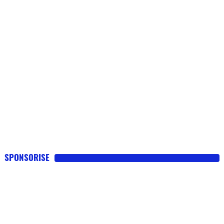
SPONSORISE