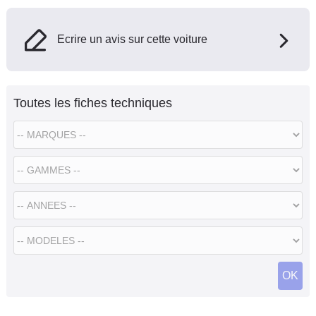
Ecrire un avis sur cette voiture
Toutes les fiches techniques