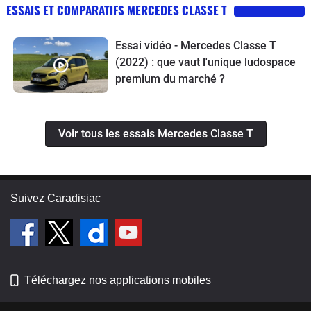
ESSAIS ET COMPARATIFS MERCEDES CLASSE T
Essai vidéo - Mercedes Classe T
(2022) : que vaut l'unique ludospace
premium du marché ?
Voir tous les essais Mercedes Classe T
Suivez Caradisiac
Téléchargez nos applications mobiles