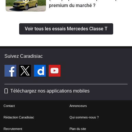
premium du marché ?
Voir tous les essais Mercedes Classe T
Suivez Caradisiac
Téléchargez nos applications mobiles
Contact
Annonceurs
Rédaction Caradisiac
Qui sommes-nous ?
Recrutement
Plan du site