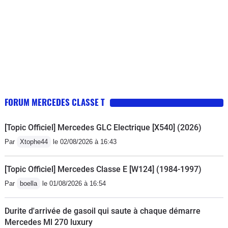
FORUM MERCEDES CLASSE T
[Topic Officiel] Mercedes GLC Electrique [X540] (2026)
Par
Xtophe44
le 02/08/2026 à 16:43
[Topic Officiel] Mercedes Classe E [W124] (1984-1997)
Par
boella
le 01/08/2026 à 16:54
Durite d'arrivée de gasoil qui saute à chaque démarre
Mercedes Ml 270 luxury