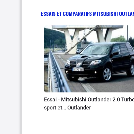
ESSAIS ET COMPARATIFS MITSUBISHI OUTL
Essai - Mitsubishi Outlander 2.0 Turbo
sport et… Outlander