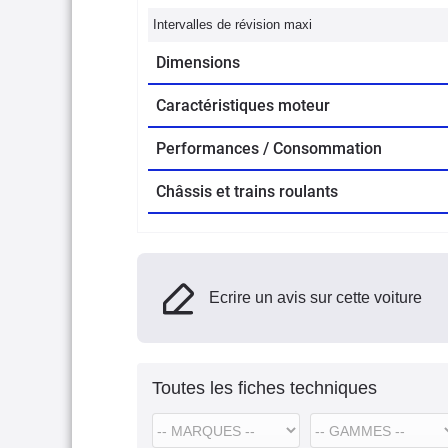
Intervalles de révision maxi
Dimensions
Caractéristiques moteur
Performances / Consommation
Châssis et trains roulants
Ecrire un avis sur cette voiture
Toutes les fiches techniques