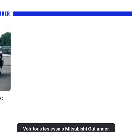
ANDER
 :
Voir tous les essais Mitsubishi Outlander