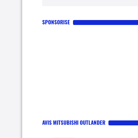
SPONSORISE
AVIS MITSUBISHI OUTLANDER