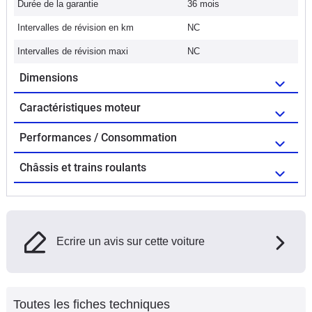
Durée de la garantie
36 mois
Intervalles de révision en km
NC
Intervalles de révision maxi
NC
Dimensions
Caractéristiques moteur
Performances / Consommation
Châssis et trains roulants
Ecrire un avis sur cette voiture
Toutes les fiches techniques