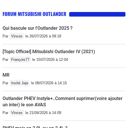
FORUM MITSUBISHI OUTLANDER
Qui bascule sur l'Outlander 2025 ?
Par
Vinces
le 26/07/2026 à 09:18
[Topic Officiel] Mitsubishi Outlander IV (2021)
Par
François77
le 15/07/2026 à 12:04
MR
Par
Invité Jeje
le 08/07/2026 à 14:15
Outlander PHEV Instyle+..Comment suprimer(voire ajouter
un inter) le son AVAS
Par
Vinces
le 21/04/2026 à 14:09