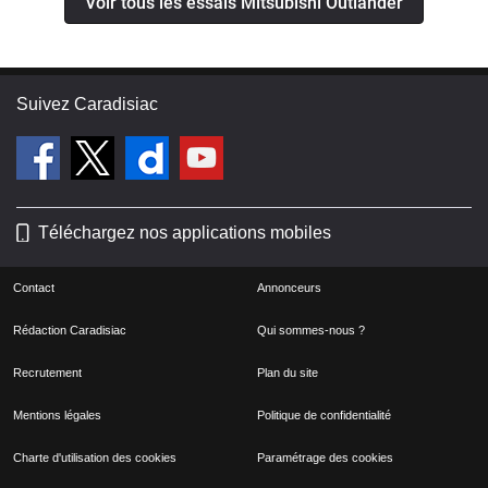
Voir tous les essais Mitsubishi Outlander
Suivez Caradisiac
Téléchargez nos applications mobiles
Contact
Annonceurs
Rédaction Caradisiac
Qui sommes-nous ?
Recrutement
Plan du site
Mentions légales
Politique de confidentialité
Charte d'utilisation des cookies
Paramétrage des cookies