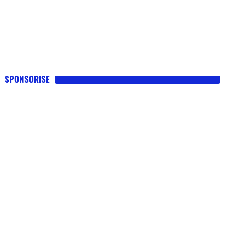
SPONSORISE