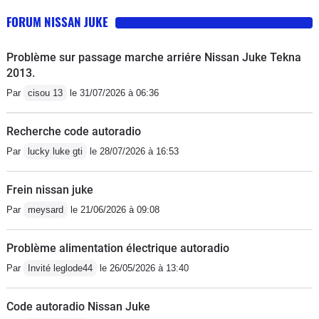
FORUM NISSAN JUKE
Problème sur passage marche arriére Nissan Juke Tekna
2013.
Par
cisou 13
le 31/07/2026 à 06:36
Recherche code autoradio
Par
lucky luke gti
le 28/07/2026 à 16:53
Frein nissan juke
Par
meysard
le 21/06/2026 à 09:08
Problème alimentation électrique autoradio
Par
Invité leglode44
le 26/05/2026 à 13:40
Code autoradio Nissan Juke