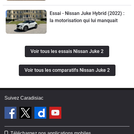
Essai - Nissan Juke Hybrid (2022) :
la motorisation qui lui manquait
Voir tous les essais Nissan Juke 2
Voir tous les comparatifs Nissan Juke 2
Suivez Caradisiac
Téléchargez nos applications mobiles