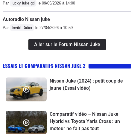
Par
lucky luke gti
le 09/05/2026 à 14:00
Autoradio Nissan juke
Par
Invité Didier
le 27/04/2026 à 10:59
Aller sur le Forum Nissan Juke
ESSAIS ET COMPARATIFS NISSAN JUKE 2
Nissan Juke (2024) : petit coup de
jaune (Essai vidéo)
Comparatif vidéo – Nissan Juke
Hybrid vs Toyota Yaris Cross : un
moteur ne fait pas tout