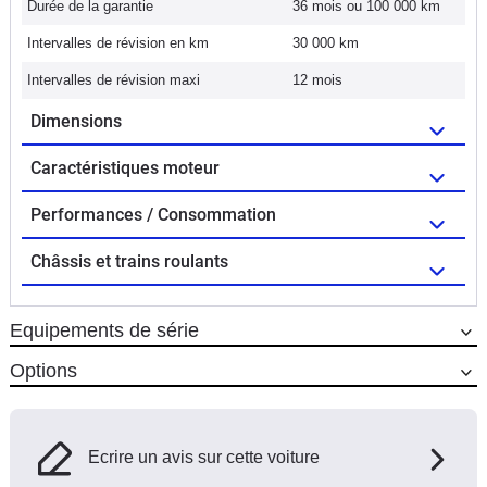
Durée de la garantie
36 mois ou 100 000 km
Intervalles de révision en km
30 000 km
Intervalles de révision maxi
12 mois
Dimensions
Caractéristiques moteur
Performances / Consommation
Châssis et trains roulants
Equipements de série
Options
Ecrire un avis sur cette voiture