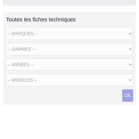
Toutes les fiches techniques