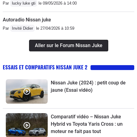
Par
lucky luke gti
le 09/05/2026 à 14:00
Autoradio Nissan juke
Par
Invité Didier
le 27/04/2026 à 10:59
Aller sur le Forum Nissan Juke
ESSAIS ET COMPARATIFS NISSAN JUKE 2
Nissan Juke (2024) : petit coup de
jaune (Essai vidéo)
Comparatif vidéo – Nissan Juke
Hybrid vs Toyota Yaris Cross : un
moteur ne fait pas tout