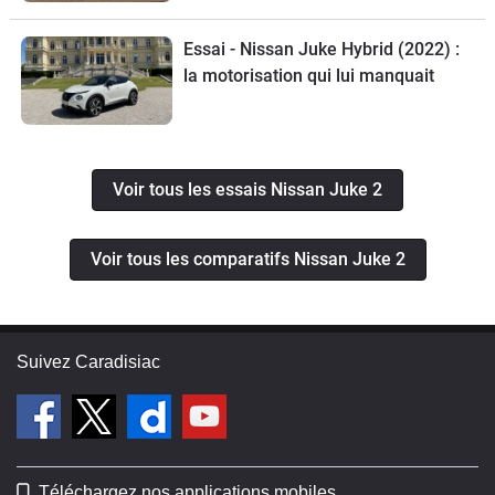
Essai - Nissan Juke Hybrid (2022) :
la motorisation qui lui manquait
Voir tous les essais Nissan Juke 2
Voir tous les comparatifs Nissan Juke 2
Suivez Caradisiac
Téléchargez nos applications mobiles