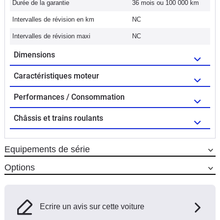
Durée de la garantie
36 mois ou 100 000 km
Intervalles de révision en km
NC
Intervalles de révision maxi
NC
Dimensions
Caractéristiques moteur
Performances / Consommation
Châssis et trains roulants
Equipements de série
Options
Ecrire un avis sur cette voiture