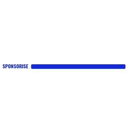
SPONSORISE