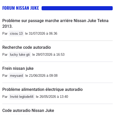
FORUM NISSAN JUKE
Problème sur passage marche arriére Nissan Juke Tekna
2013.
Par
cisou 13
le 31/07/2026 à 06:36
Recherche code autoradio
Par
lucky luke gti
le 28/07/2026 à 16:53
Frein nissan juke
Par
meysard
le 21/06/2026 à 09:08
Problème alimentation électrique autoradio
Par
Invité leglode44
le 26/05/2026 à 13:40
Code autoradio Nissan Juke