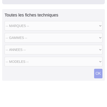
Toutes les fiches techniques