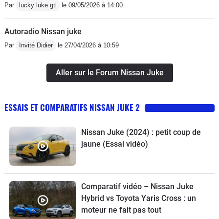
Par
lucky luke gti
le 09/05/2026 à 14:00
Autoradio Nissan juke
Par
Invité Didier
le 27/04/2026 à 10:59
Aller sur le Forum Nissan Juke
ESSAIS ET COMPARATIFS NISSAN JUKE 2
Nissan Juke (2024) : petit coup de
jaune (Essai vidéo)
Comparatif vidéo – Nissan Juke
Hybrid vs Toyota Yaris Cross : un
moteur ne fait pas tout