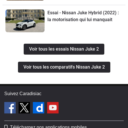
Essai - Nissan Juke Hybrid (2022) :
la motorisation qui lui manquait
Voir tous les essais Nissan Juke 2
Voir tous les comparatifs Nissan Juke 2
Suivez Caradisiac
Téléchargez nos applications mobiles