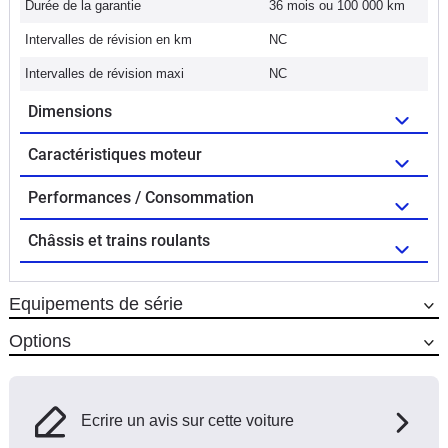
Durée de la garantie
36 mois ou 100 000 km
Intervalles de révision en km
NC
Intervalles de révision maxi
NC
Dimensions
Caractéristiques moteur
Performances / Consommation
Châssis et trains roulants
Equipements de série
Options
Ecrire un avis sur cette voiture