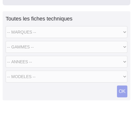
Toutes les fiches techniques