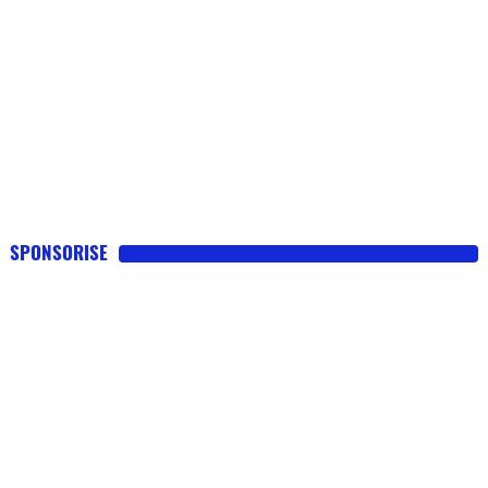
SPONSORISE