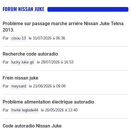
FORUM NISSAN JUKE
Problème sur passage marche arriére Nissan Juke Tekna
2013.
Par
cisou 13
le 31/07/2026 à 06:36
Recherche code autoradio
Par
lucky luke gti
le 28/07/2026 à 16:53
Frein nissan juke
Par
meysard
le 21/06/2026 à 09:08
Problème alimentation électrique autoradio
Par
Invité leglode44
le 26/05/2026 à 13:40
Code autoradio Nissan Juke