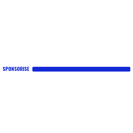
SPONSORISE