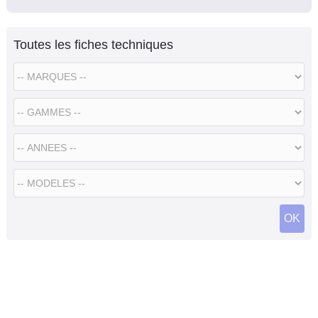
Toutes les fiches techniques