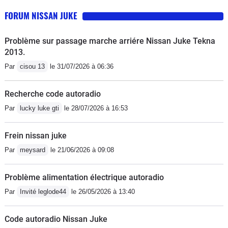
FORUM NISSAN JUKE
Problème sur passage marche arriére Nissan Juke Tekna
2013.
Par
cisou 13
le 31/07/2026 à 06:36
Recherche code autoradio
Par
lucky luke gti
le 28/07/2026 à 16:53
Frein nissan juke
Par
meysard
le 21/06/2026 à 09:08
Problème alimentation électrique autoradio
Par
Invité leglode44
le 26/05/2026 à 13:40
Code autoradio Nissan Juke