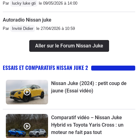
Par
lucky luke gti
le 09/05/2026 à 14:00
Autoradio Nissan juke
Par
Invité Didier
le 27/04/2026 à 10:59
Aller sur le Forum Nissan Juke
ESSAIS ET COMPARATIFS NISSAN JUKE 2
Nissan Juke (2024) : petit coup de
jaune (Essai vidéo)
Comparatif vidéo – Nissan Juke
Hybrid vs Toyota Yaris Cross : un
moteur ne fait pas tout