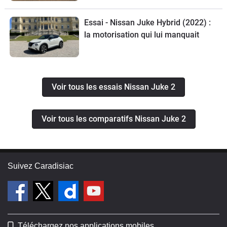
Essai - Nissan Juke Hybrid (2022) :
la motorisation qui lui manquait
Voir tous les essais Nissan Juke 2
Voir tous les comparatifs Nissan Juke 2
Suivez Caradisiac
Téléchargez nos applications mobiles