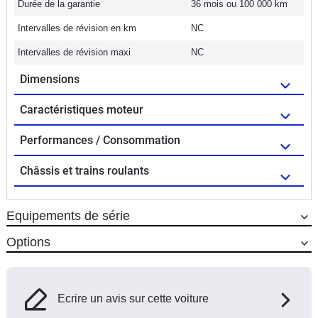
Durée de la garantie
36 mois ou 100 000 km
Intervalles de révision en km
NC
Intervalles de révision maxi
NC
Dimensions
Caractéristiques moteur
Performances / Consommation
Châssis et trains roulants
Equipements de série
Options
Ecrire un avis sur cette voiture