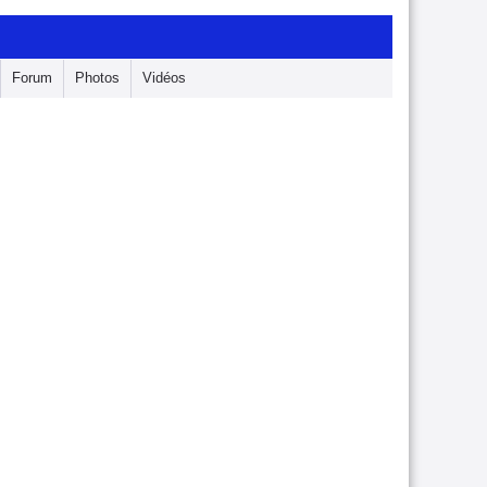
Forum
Photos
Vidéos