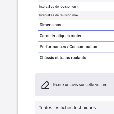
Intervalles de révision en km
Intervalles de révision maxi
Dimensions
Caractéristiques moteur
Performances / Consommation
Châssis et trains roulants
Ecrire un avis sur cette voiture
Toutes les fiches techniques