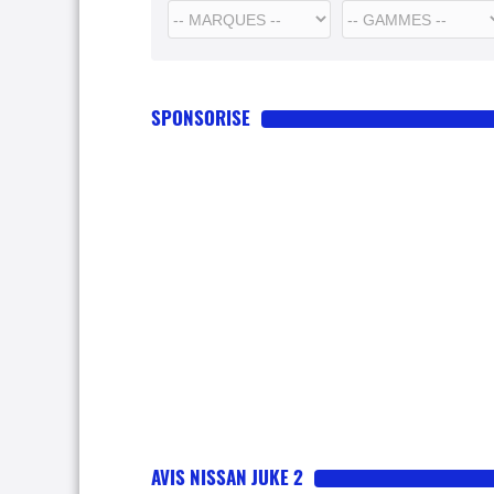
SPONSORISE
AVIS NISSAN JUKE 2