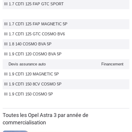
III 1.7 CDTI 125 FAP GTC SPORT
III 1.7 CDTI 125 FAP MAGNETIC 5P
III 1.7 CDTI 125 GTC COSMO BV6
III 1.8 140 COSMO BVA 5P
III 1.9 CDTI 120 COSMO BVA 5P
Devis assurance auto
Financement
III 1.9 CDTI 120 MAGNETIC 5P
III 1.9 CDTI 150 8CV COSMO 5P
III 1.9 CDTI 150 COSMO 5P
Toutes les Opel Astra 3 par année de
commercialisation