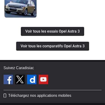
Voir tous les essais Opel Astra 3
Voir tous les comparatifs Opel Astra 3
Suivez Caradisiac
Téléchargez nos applications mobiles