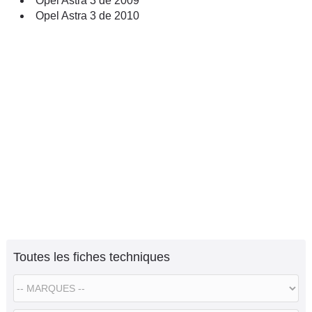
Opel Astra 3 de 2009
Opel Astra 3 de 2010
Toutes les fiches techniques