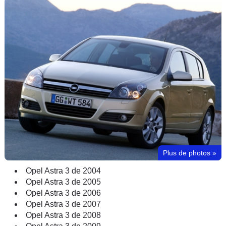
Plus de photos
»
Opel Astra 3 de 2004
Opel Astra 3 de 2005
Opel Astra 3 de 2006
Opel Astra 3 de 2007
Opel Astra 3 de 2008