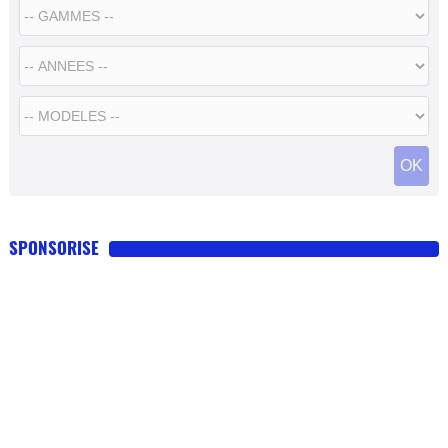
SPONSORISE