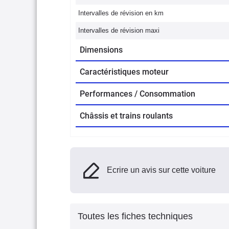
Intervalles de révision en km
Intervalles de révision maxi
Dimensions
Caractéristiques moteur
Performances / Consommation
Châssis et trains roulants
Ecrire un avis sur cette voiture
Toutes les fiches techniques