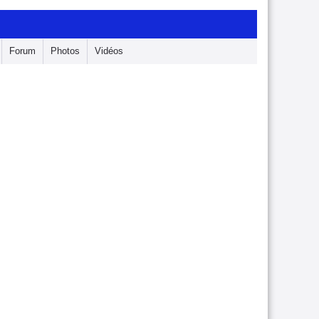
Forum
Photos
Vidéos