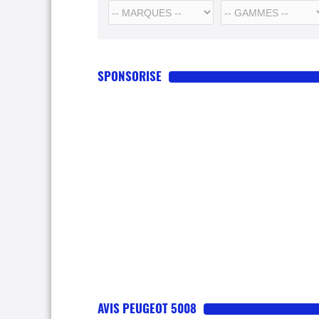
SPONSORISE
AVIS PEUGEOT 5008