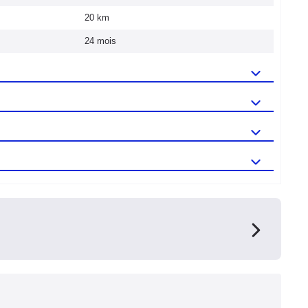
20 km
24 mois