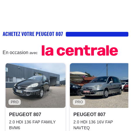
ACHETEZ VOTRE PEUGEOT 807
En occasion
avec
PRO
PRO
PEUGEOT 807
PEUGEOT 807
2.0 HDI 136 FAP FAMILY
2.0 HDI 136 16V FAP
BVM6
NAVTEQ