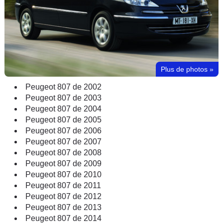
Plus de photos
»
Peugeot 807 de 2002
Peugeot 807 de 2003
Peugeot 807 de 2004
Peugeot 807 de 2005
Peugeot 807 de 2006
Peugeot 807 de 2007
Peugeot 807 de 2008
Peugeot 807 de 2009
Peugeot 807 de 2010
Peugeot 807 de 2011
Peugeot 807 de 2012
Peugeot 807 de 2013
Peugeot 807 de 2014