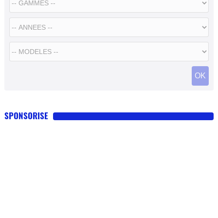
SPONSORISE