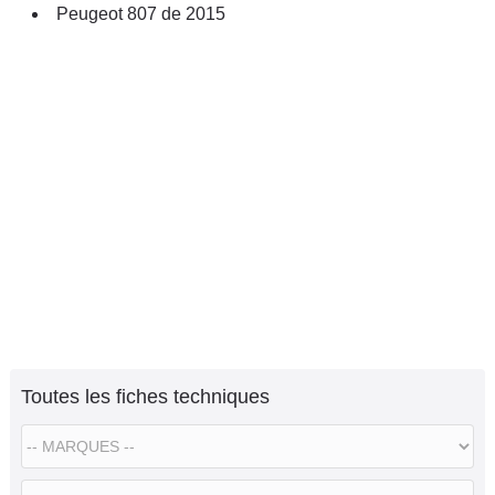
Peugeot 807 de 2015
Toutes les fiches techniques