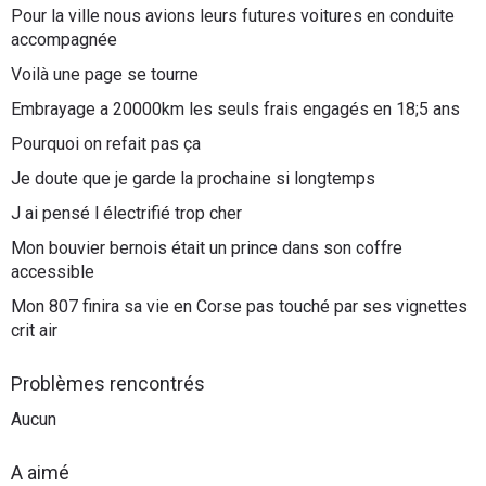
Pour la ville nous avions leurs futures voitures en conduite
accompagnée
Voilà une page se tourne
Embrayage a 20000km les seuls frais engagés en 18;5 ans
Pourquoi on refait pas ça
Je doute que je garde la prochaine si longtemps
J ai pensé l électrifié trop cher
Mon bouvier bernois était un prince dans son coffre
accessible
Mon 807 finira sa vie en Corse pas touché par ses vignettes
crit air
Problèmes rencontrés
Aucun
A aimé