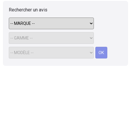
Rechercher un avis
OK