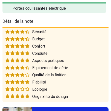
Portes coulissantes électrique
Détail de la note
Sécurité
Budget
Confort
Conduite
Aspects pratiques
Equipement de série
Qualité de la finition
Fiabilité
Ecologie
Originalité du design