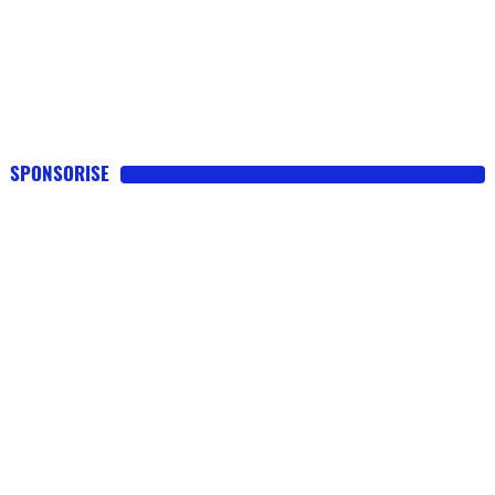
SPONSORISE